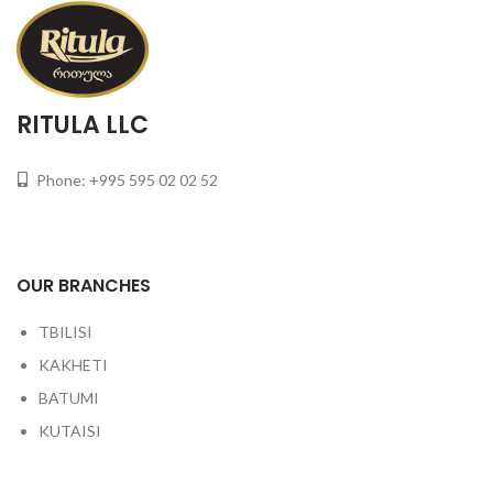
RITULA LLC
Phone: +995 595 02 02 52
OUR BRANCHES
TBILISI
KAKHETI
BATUMI
KUTAISI