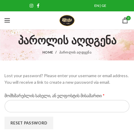
EN
|
GE
0
პაროლის აღდგენა
HOME
ᲞᲐᲠᲝᲚᲘᲡ ᲐᲦᲓᲒᲔᲜᲐ
Lost your password? Please enter your username or email address.
You will receive a link to create a new password via email.
მომხმარებლის სახელი, ან ელფოსტის მისამართი
*