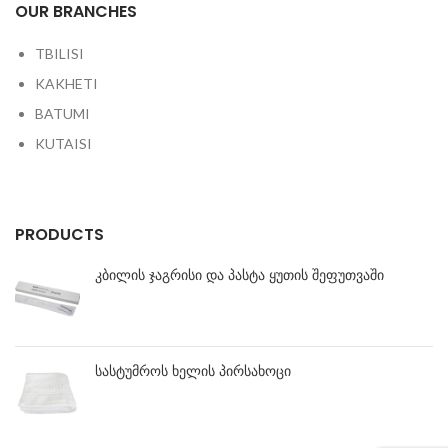
OUR BRANCHES
TBILISI
KAKHETI
BATUMI
KUTAISI
PRODUCTS
კბილის ჯაგრისი და პასტა ყუთის შეფუთვაში
სასტუმროს ხელის პირსახოცი