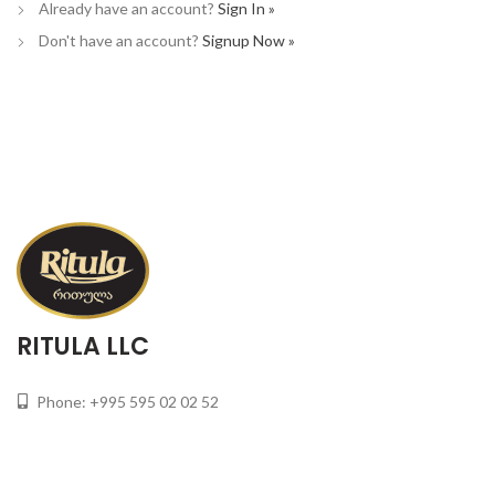
Already have an account?
Sign In »
Don't have an account?
Signup Now »
RITULA LLC
Phone: +995 595 02 02 52