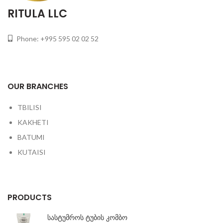
RITULA LLC
Phone: +995 595 02 02 52
OUR BRANCHES
TBILISI
KAKHETI
BATUMI
KUTAISI
PRODUCTS
სასტუმროს ტუბის კომბო