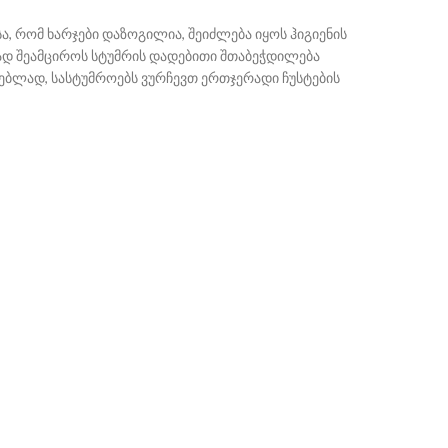
სა, რომ ხარჯები დაზოგილია, შეიძლება იყოს ჰიგიენის
ად შეამციროს სტუმრის დადებითი შთაბეჭდილება
ებლად, სასტუმროებს ვურჩევთ ერთჯერადი ჩუსტების