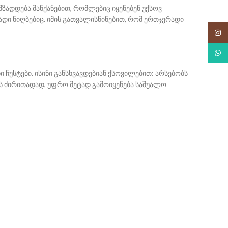
მზადდება მანქანებით, რომლებიც იყენებენ უქსოვ
ადი ნიღბებიც. იმის გათვალისწინებით, რომ ერთჯერადი
Insta
What
ჩუსტები. ისინი განსხვავდებიან ქსოვილებით: არსებობს
უშის ძირითადად, უფრო მეტად გამოიყენება საშუალო