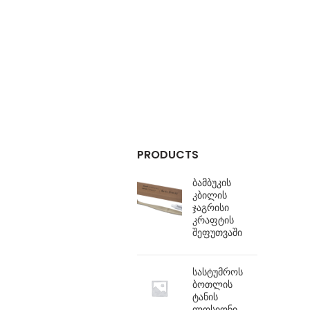
PRODUCTS
ბამბუკის
კბილის
ჯაგრისი
კრაფტის
შეფუთვაში
სასტუმროს
ბოთლის
ტანის
ლოსიონი