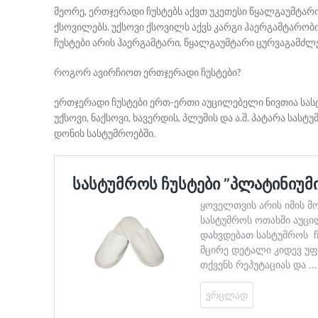
მეორე, ერთჯერადი ჩუსტებს აქვთ უკეთესი წყალგაუმტარი 
ქსოვილებს. უქსოვი ქსოვილს აქვს კარგი ჰაერგამტარობი
ჩუსტები არის ჰაერგამტარი, წყალგაუმტარი ცურვაგამძლე
როგორ ავირჩიოთ ერთჯერადი ჩუსტები?
ერთჯერადი ჩუსტები ერთ-ერთი აუცილებელი ნივთია სასტუ
უქსოვი, ნაქსოვი, ხავერდის, პლუშის და ა.შ. პატარა სა
დონის სასტუმროებში.