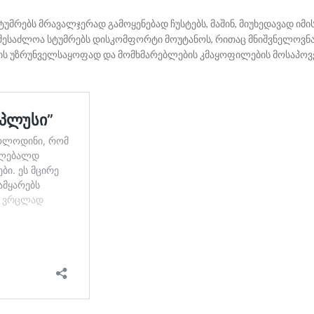
ტუმრებს მრავალჯერად გამოყენებად ჩუსტებს, მაშინ, მიუხედავად იმი
ა შესაძლოა სტუმრებს დისკომფორტი მოუტანოს, რითაც მნიშვნელოვნ
ენის უზრუნველსაყოფად და მომხმარებლების კმაყოფილების მოსაპოვ