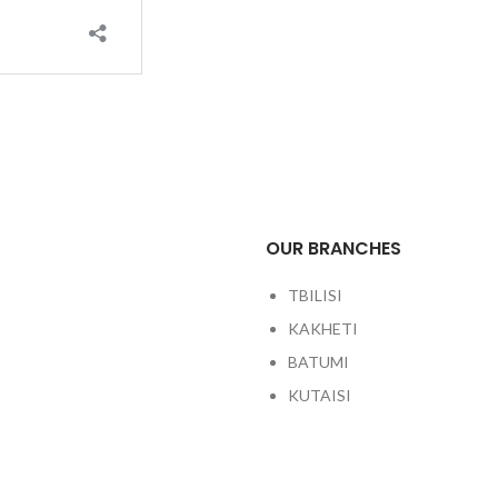
OUR BRANCHES
TBILISI
KAKHETI
BATUMI
KUTAISI