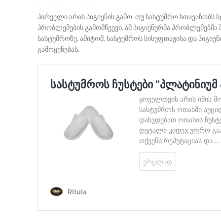
პირველი არის ჰიგიენის გამო. თუ სასტუმრო სთავაზობს ს
პრობლემების გამომწვევი. ამ ჰიგიენურმა პრობლემებმ
სასტუმროზე. ამიტომ, სასტუმროს სისუფთავისა და ჰიგი
გამოყენებას.