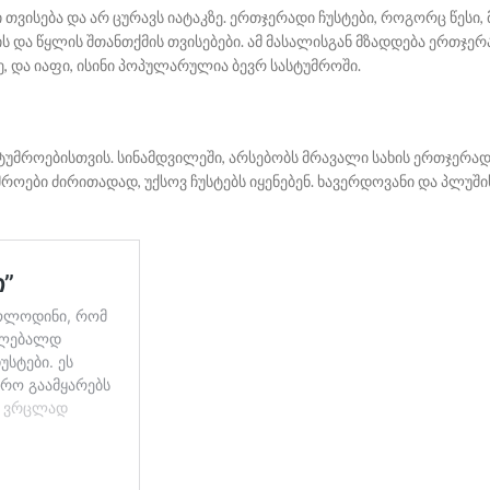
თვისება და არ ცურავს იატაკზე. ერთჯერადი ჩუსტები, როგორც წესი, 
ს და წყლის შთანთქმის თვისებები. ამ მასალისგან მზადდება ერთჯერ
, და იაფი, ისინი პოპულარულია ბევრ სასტუმროში.
მროებისთვის. სინამდვილეში, არსებობს მრავალი სახის ერთჯერადი 
სტუმროები ძირითადად, უქსოვ ჩუსტებს იყენებენ. ხავერდოვანი და პლ