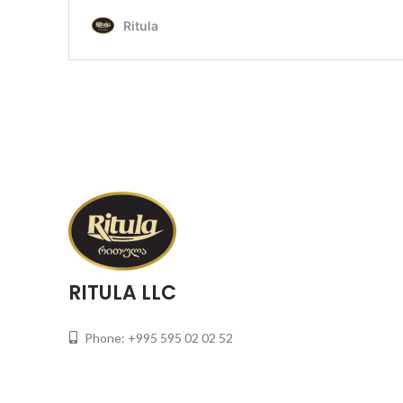
RITULA LLC
Phone: +995 595 02 02 52