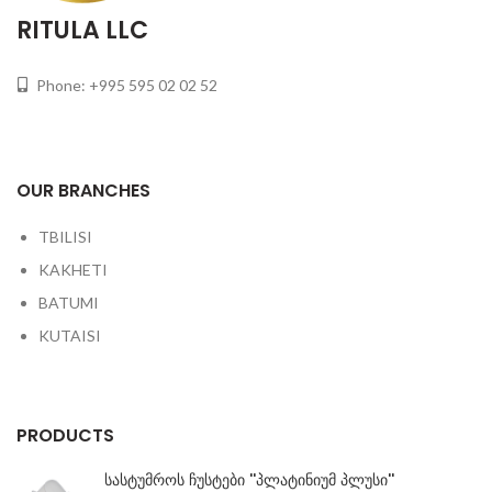
RITULA LLC
Phone: +995 595 02 02 52
OUR BRANCHES
TBILISI
KAKHETI
BATUMI
KUTAISI
PRODUCTS
სასტუმროს ჩუსტები ''პლატინიუმ პლუსი''