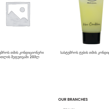
უმროს თმის კონდიციონერი
სასტუმროს ტუბის თმის კონდ
ოთლის შეფუთვაში 20მლ
OUR BRANCHES