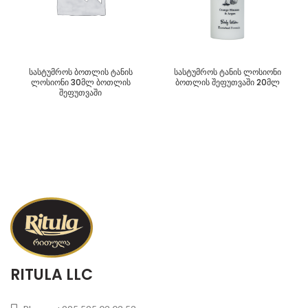
სასტუმროს ბოთლის ტანის
სასტუმროს ტანის ლოსიონი
ლოსიონი 30მლ ბოთლის
ბოთლის შეფუთვაში 20მლ
შეფუთვაში
RITULA LLC