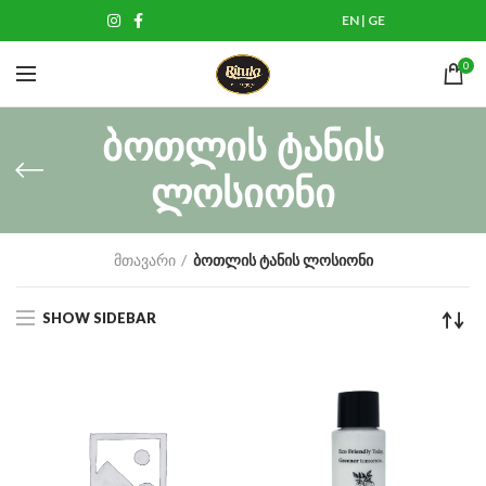
EN
|
GE
0
ბოთლის ტანის
ლოსიონი
მთავარი
ბოთლის ტანის ლოსიონი
SHOW SIDEBAR