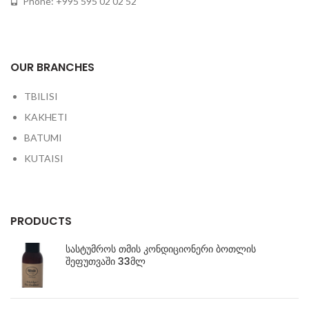
Phone: +995 595 02 02 52
OUR BRANCHES
TBILISI
KAKHETI
BATUMI
KUTAISI
PRODUCTS
სასტუმროს თმის კონდიციონერი ბოთლის
შეფუთვაში 33მლ