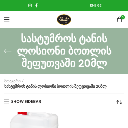
EN
|
GE
0
სასტუმროს ტანის
ლოსიონი ბოთლის
შეფუთვაში 20მლ
მთავარი
სასტუმროს ტანის ლოსიონი ბოთლის შეფუთვაში 20მლ
SHOW SIDEBAR