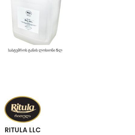
სასტუმროს ტანის ლოსიონი 5ლ
RITULA LLC