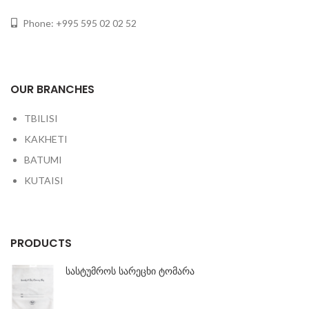
Phone: +995 595 02 02 52
OUR BRANCHES
TBILISI
KAKHETI
BATUMI
KUTAISI
PRODUCTS
სასტუმროს სარეცხი ტომარა