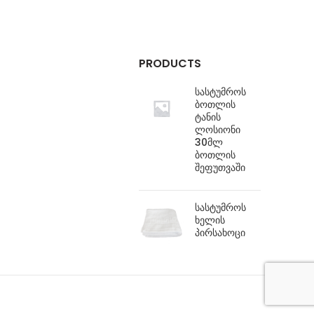
PRODUCTS
სასტუმროს
ბოთლის
ტანის
ლოსიონი
30მლ
ბოთლის
შეფუთვაში
სასტუმროს
ხელის
პირსახოცი