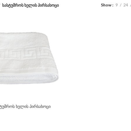
Show
9
24
სასტუმროს ხელის პირსახოცი
სტუმროს ხელის პირსახოცი