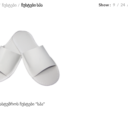
Show
9
24
ჩუსტები
ჩუსტები სპა
ასტუმროს ჩუსტები ”სპა”