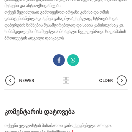
მჟავები და ანტიოქსიდანტები.
თქვენ შეგიძლიათ გამოიყენოთ არგანი კანისა და თმის
დასატენიანებლად, აკნეს გასაუმჯობესებლად, სტრიების და
დაბერების ნიშნების შესამცირებლად და სახის კანისთვისაც კი.
სინამდვილეში, მას შეუძლია მრავალი ჩვეულებრივი სილამაზის
პროდუქტის ადგილი დაიკავოს
NEWER
OLDER
ᲙᲝᲛᲔᲜᲢᲐᲠᲘᲡ ᲓᲐᲢᲝᲕᲔᲑᲐ
თქვენი ელფოსტის მისამართი გამოქვეყნებული არ იყო.
*
აუცილებელი ველები მონიშნულია