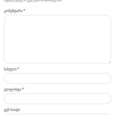
*
კომენტარი
*
სახელი
*
ელფოსტა
ვებ-საიტი