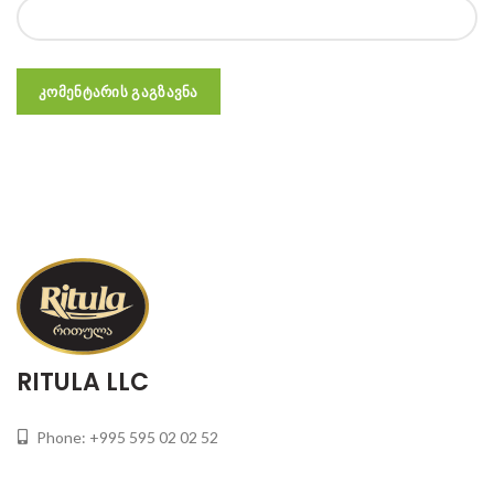
RITULA LLC
Phone: +995 595 02 02 52