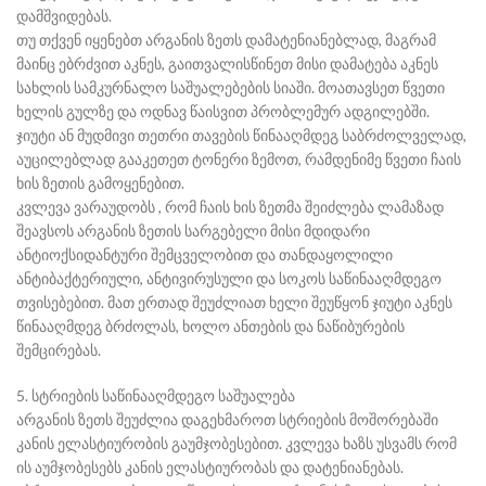
დამშვიდებას.
თუ თქვენ იყენებთ არგანის ზეთს დამატენიანებლად, მაგრამ
მაინც ებრძვით აკნეს, გაითვალისწინეთ მისი დამატება აკნეს
სახლის სამკურნალო საშუალებების სიაში. მოათავსეთ წვეთი
ხელის გულზე და ოდნავ წაისვით პრობლემურ ადგილებში.
ჯიუტი ან მუდმივი თეთრი თავების წინააღმდეგ საბრძოლველად,
აუცილებლად გააკეთეთ ტონერი ზემოთ, რამდენიმე წვეთი ჩაის
ხის ზეთის გამოყენებით.
კვლევა ვარაუდობს , რომ ჩაის ხის ზეთმა შეიძლება ლამაზად
შეავსოს არგანის ზეთის სარგებელი მისი მდიდარი
ანტიოქსიდანტური შემცველობით და თანდაყოლილი
ანტიბაქტერიული, ანტივირუსული და სოკოს საწინააღმდეგო
თვისებებით. მათ ერთად შეუძლიათ ხელი შეუწყონ ჯიუტი აკნეს
წინააღმდეგ ბრძოლას, ხოლო ანთების და ნაწიბურების
შემცირებას.
5. სტრიების საწინააღმდეგო საშუალება
არგანის ზეთს შეუძლია დაგეხმაროთ სტრიების მოშორებაში
კანის ელასტიურობის გაუმჯობესებით. კვლევა ხაზს უსვამს რომ
ის აუმჯობესებს კანის ელასტიურობას და დატენიანებას.