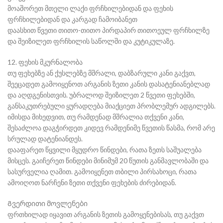
მოაშორეთ მთელი ლაქი ფრჩხილებიდან და ფეხის
ფრჩხილებიდან და კარგად ჩამოიბანეთ
დაასხით წვეთი თითო-თითო პირდაპირ თითოეულ ფრჩხილზე
და შეიზილეთ ფრჩხილის საწოლში და კუტიკულაზე.
12. ფეხის მკურნალობა
თუ ფეხებზე ან ქუსლებზე მშრალი, დაბზარული კანი გაქვთ,
შეეცადეთ გამოიყენოთ არგანის ზეთი კანის დასატენიანებლად
და აღდგენისთვის. უბრალოდ შეიზილეთ 2 წვეთი ფეხებში,
განსაკუთრებული ყურადღება მიაქციეთ პრობლემურ ადგილებს.
იმისდა მიხედვით, თუ რამდენად მშრალია თქვენი კანი,
შესაძლოა დაგჭირდეთ კიდევ რამდენიმე წვეთის წასმა, რომ არე
სრულად დატენიანდეს.
დააფარეთ წყვილი მყუდრო წინდები, რათა ზეთს საშუალება
მისცეს. გაიჩერეთ წინდები მინიმუმ 20 წუთის განმავლობაში და
სასურველია ღამით. გამოიყენეთ თბილი პირსახოცი, რათა
ამოიღოთ ნარჩენი ზეთი თქვენი ფეხების ძირებიდან.
Გვერდითი მოვლენები
ფრთხილად იყავით არგანის ზეთის გამოყენებისას, თუ გაქვთ