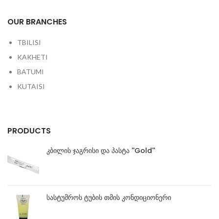
OUR BRANCHES
TBILISI
KAKHETI
BATUMI
KUTAISI
PRODUCTS
კბილის ჯაგრისი და პასტა ''Gold''
სასტუმროს ტუბის თმის კონდიციონერი