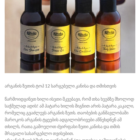
არგანის ზეთის ტოპ 12 სარგებელი კანისა და თმისთვის
წარმოიდგინეთ ხილი ისეთი მკვებავი, რომ თხა ხეებზე მხოლოდ
საჭმელად ადის! ამ პატარა ხილის შიგნით არის პატარა კაკალი,
რომელიც გვაძლევს არგანის ზეთს. თაობების განმავლობაში
მაროკოს არგანის ტყეების ადგილობრივები აწნეხდნენ ამ
თხილს, რათა გამოეღოთ ძვირფასი ზეთი კანისა და თმის
მრავალი სასარგებლო თვისებით.