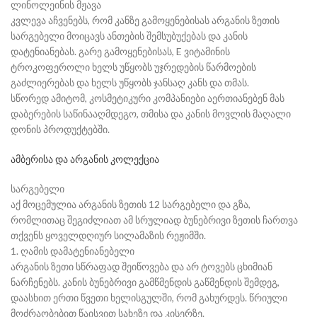
ლინოლეინის მჟავა
კვლევა აჩვენებს, რომ კანზე გამოყენებისას არგანის ზეთის
სარგებელი მოიცავს ანთების შემსუბუქებას და კანის
დატენიანებას. გარე გამოყენებისას, E ვიტამინის
ტროკოფეროლი ხელს უწყობს უჯრედების წარმოების
გაძლიერებას და ხელს უწყობს ჯანსაღ კანს და თმას.
სწორედ ამიტომ, კოსმეტიკური კომპანიები აერთიანებენ მას
დაბერების საწინააღმდეგო, თმისა და კანის მოვლის მაღალი
დონის პროდუქტებში.
ამბერისა და არგანის კოლექცია
სარგებელი
აქ მოცემულია არგანის ზეთის 12 სარგებელი და გზა,
რომლითაც შეგიძლიათ ამ სრულიად ბუნებრივი ზეთის ჩართვა
თქვენს ყოველდღიურ სილამაზის რეჟიმში.
1. ღამის დამატენიანებელი
არგანის ზეთი სწრაფად შეიწოვება და არ ტოვებს ცხიმიან
ნარჩენებს. კანის ბუნებრივი გამწმენდის გაწმენდის შემდეგ,
დაასხით ერთი წვეთი ხელისგულში, რომ გახურდეს. წრიული
მოძრაობებით წაისვით სახეზე და კისერზე.