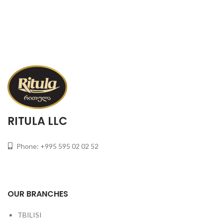
RITULA LLC
Phone: +995 595 02 02 52
OUR BRANCHES
TBILISI