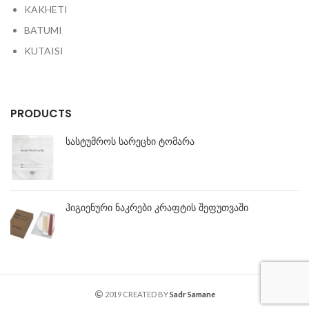
KAKHETI
BATUMI
KUTAISI
PRODUCTS
სასტუმროს სარეცხი ტომარა
ჰიგიენური ნაკრები კრაფტის შეფუთვაში
2019 CREATED BY
Sadr Samane