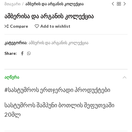
მთავარი
ამბერის და არგანის კოლექცია
ამბერისა და არგანის კოლექცია
Compare
Add to wishlist
კატეგორია:
ამბერის და არგანის კოლექცია
Share
ᲐᲦᲬᲔᲠᲐ
#სასტუმროს ერთჯერადი პროდუქტები
სასტუმროს შამპუნი ბოთლის შეფუთვაში
20მლ