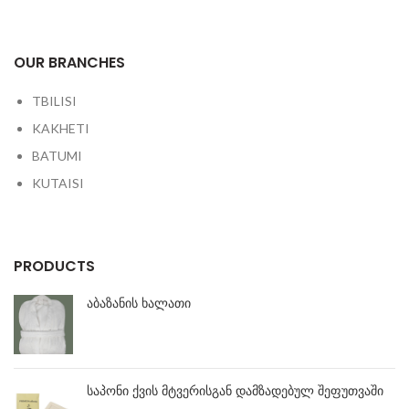
OUR BRANCHES
TBILISI
KAKHETI
BATUMI
KUTAISI
PRODUCTS
აბაზანის ხალათი
საპონი ქვის მტვერისგან დამზადებულ შეფუთვაში