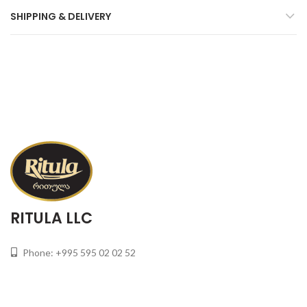
SHIPPING & DELIVERY
RITULA LLC
Phone: +995 595 02 02 52