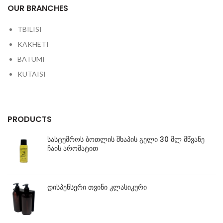
OUR BRANCHES
TBILISI
KAKHETI
BATUMI
KUTAISI
PRODUCTS
სასტუმროს ბოთლის შხაპის გელი 30 მლ მწვანე
ჩაის არომატით
დისპენსერი თვინი კლასიკური