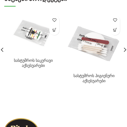
სასტუმროს საკერავი
აქსესუარები
სასტუმროს ჰიგიენური
აქსესუარები