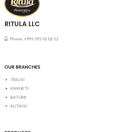
RITULA LLC
Phone: +995 595 02 02 52
OUR BRANCHES
TBILISI
KAKHETI
BATUMI
KUTAISI