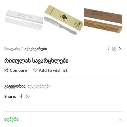
მთავარი
აქსესუარები
რითულას სავარცხლები
Compare
Add to wishlist
კატეგორია:
აქსესუარები
Share
ᲐᲦᲬᲔᲠᲐ