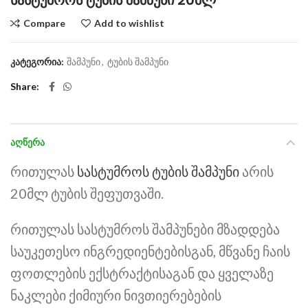
სასტუმროს ტუბის შამპუნი 20მლ
Compare
Add to wishlist
კატეგორია:
შამპუნი
,
ტუბის შამპუნი
Share
ᲐᲦᲬᲔᲠᲐ
რითულას
სასტუმროს ტუბის შამპუნი
არის
20მლ ტუბის შეფუთვაში.
რითულას სასტუმროს შამპუნები მზადდება
საუკეთესო ინგრედიენტებისგან, მწვანე ჩაის
ფოთლების ექსტრაქტისაგან და ყველაზე
ნაკლები ქიმიური ნივთიერებების