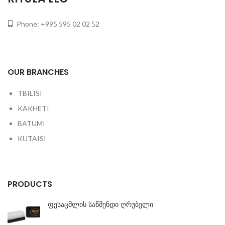
Phone: +995 595 02 02 52
OUR BRANCHES
TBILISI
KAKHETI
BATUMI
KUTAISI
PRODUCTS
ფესაცმლის საწმენდი ღრუბელი