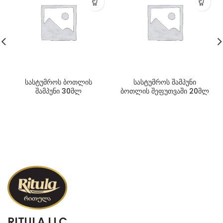
სასტუმროს ბოთლის
სასტუმროს შამპუნი
შამპუნი 30მლ
ბოთლის შეფუთვაში 20მლ
RITULA LLC