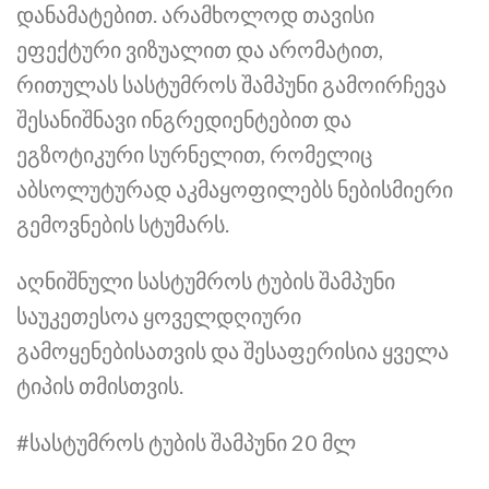
დანამატებით. არამხოლოდ თავისი
ეფექტური ვიზუალით და არომატით,
რითულას სასტუმროს შამპუნი გამოირჩევა
შესანიშნავი ინგრედიენტებით და
ეგზოტიკური სურნელით, რომელიც
აბსოლუტურად აკმაყოფილებს ნებისმიერი
გემოვნების სტუმარს.
აღნიშნული სასტუმროს ტუბის შამპუნი
საუკეთესოა ყოველდღიური
გამოყენებისათვის და შესაფერისია ყველა
ტიპის თმისთვის.
#სასტუმროს ტუბის შამპუნი 20 მლ