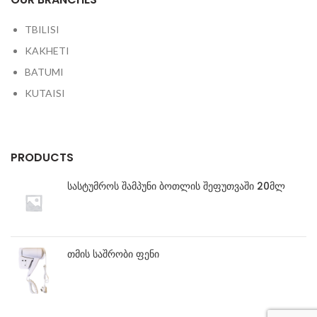
TBILISI
KAKHETI
BATUMI
KUTAISI
PRODUCTS
სასტუმროს შამპუნი ბოთლის შეფუთვაში 20მლ
თმის საშრობი ფენი