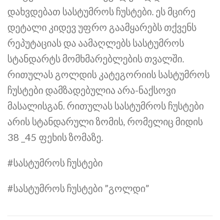
დახვდებათ სასტუმროს ჩუსტები. ეს მცირე
დეტალი კიდევ უფრო გაამყარებს თქვენს
რეპუტაციას და აამაღლებს სასტუმროს
სტანდარტს მომხმარებლების თვალში.
რითულას გოლდის კატეგორიის სასტუმროს
ჩუსტები დამზადებულია არა-ნაქსოვი
მასალისგან. რითულას სასტუმროს ჩუსტები
არის სტანდარული ზომის, რომელიც მიდის
38 _45 ფეხის ზომაზე.
#სასტუმროს ჩუსტები
#სასტუმროს ჩუსტები ”გოლდი”