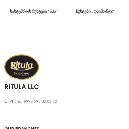
სასტუმროს ჩუსტები ”სპა”
ჩუსტები ,,დაიმონდი”
RITULA LLC
Phone: +995 595 02 02 52
OUR BRANCHES