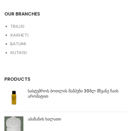
OUR BRANCHES
TBILISI
KAKHETI
BATUMI
KUTAISI
PRODUCTS
სასტუმროს ბოთლის შამპუნი 30მლ მწვანე ჩაის
არომატით
აბაზანის ხალათი