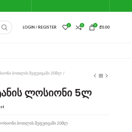
0
0
0
LOGIN / REGISTER
₾
0.00
ოსიონი ბოთლის შეფუთვაში 20მლ
ტანის ლოსიონი 5ლ
ist
 ლოსიონი ბოთლის შეფუთვაში 20მლ