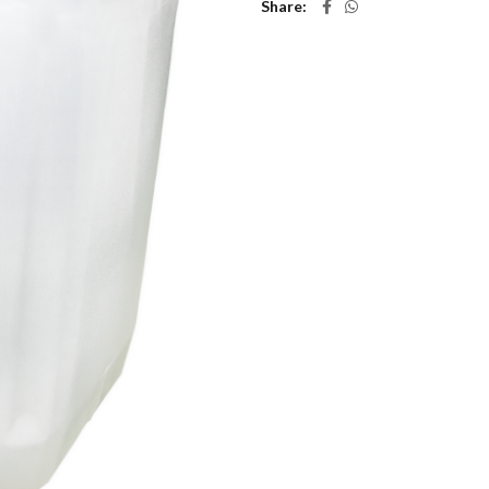
Share