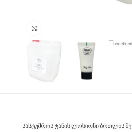
Click to enlarge
სასტუმროს ტანის ლოსიონი ბოთლის შ