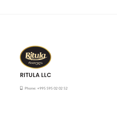
RITULA LLC
Phone: +995 595 02 02 52