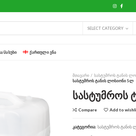
SELECT CATEGORY
Ა/ᲞᲐᲡᲣᲮᲘ
ᲥᲐᲠᲗᲣᲚᲘ ᲔᲜᲐ
მთავარი
სასტუმროს ტანის ლ
სასტუმროს ტანის ლოსიონი 5ლ
სასტუმროს 
Compare
Add to wishl
კატეგორია:
სასტუმროს ტანის