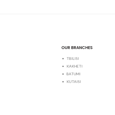
OUR BRANCHES
TBILISI
KAKHETI
BATUMI
KUTAISI