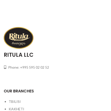
RITULA LLC
Phone: +995 595 02 02 52
OUR BRANCHES
TBILISI
KAKHETI