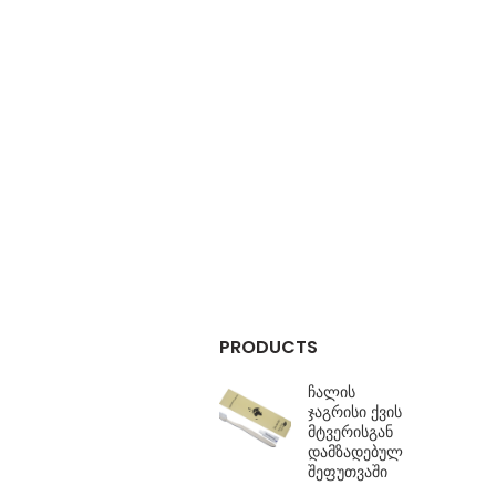
PRODUCTS
ჩალის
ჯაგრისი ქვის
მტვერისგან
დამზადებულ
შეფუთვაში