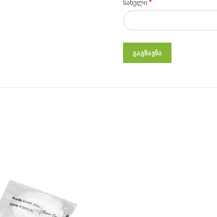
*
სახელი