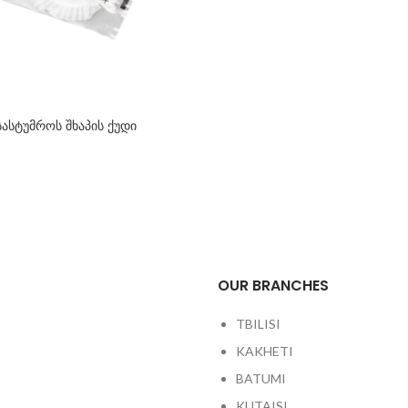
სასტუმროს შხაპის ქუდი
OUR BRANCHES
TBILISI
KAKHETI
BATUMI
KUTAISI