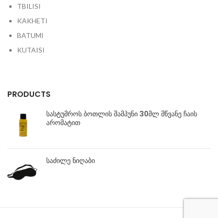
TBILISI
KAKHETI
BATUMI
KUTAISI
PRODUCTS
სასტუმროს ბოთლის შამპუნი 30მლ მწვანე ჩაის
არომატით
საძილე ნიღაბი