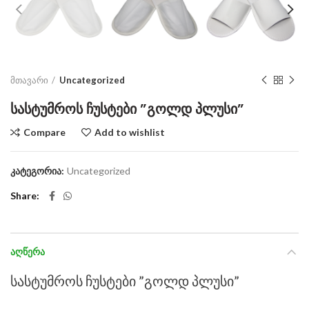
მთავარი
Uncategorized
სასტუმროს ჩუსტები ”გოლდ პლუსი”
Compare
Add to wishlist
კატეგორია:
Uncategorized
Share
ᲐᲦᲬᲔᲠᲐ
სასტუმროს ჩუსტები ”გოლდ პლუსი”