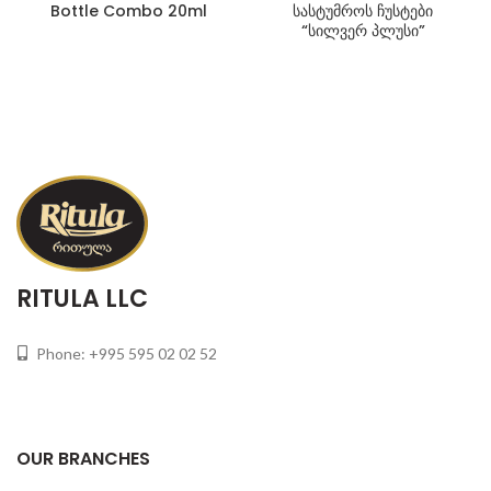
Bottle Combo 20ml
სასტუმროს ჩუსტები
“სილვერ პლუსი”
RITULA LLC
Phone: +995 595 02 02 52
OUR BRANCHES