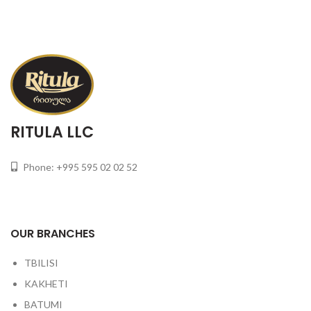
RITULA LLC
Phone: +995 595 02 02 52
OUR BRANCHES
TBILISI
KAKHETI
BATUMI