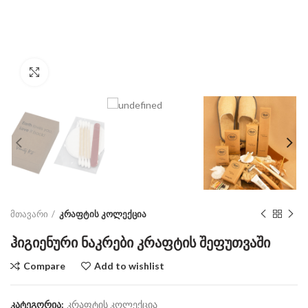
Click to enlarge
მთავარი
კრაფტის კოლექცია
ჰიგიენური ნაკრები კრაფტის შეფუთვაში
Compare
Add to wishlist
კატეგორია:
კრაფტის კოლექცია