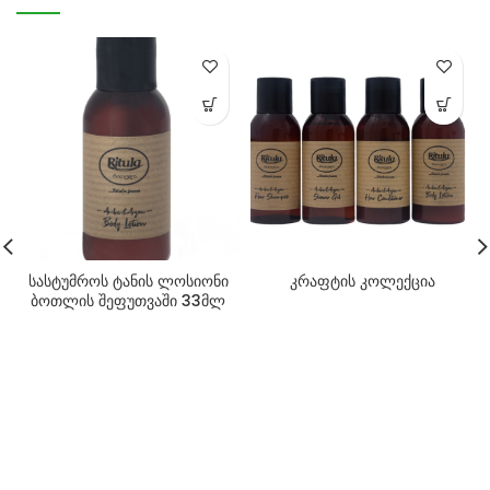
სასტუმროს ტანის ლოსიონი
კრაფტის კოლექცია
ბოთლის შეფუთვაში 33მლ