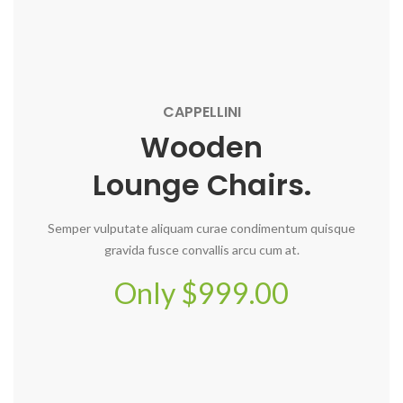
CAPPELLINI
Wooden
Lounge Chairs.
Semper vulputate aliquam curae condimentum quisque
gravida fusce convallis arcu cum at.
Only $999.00