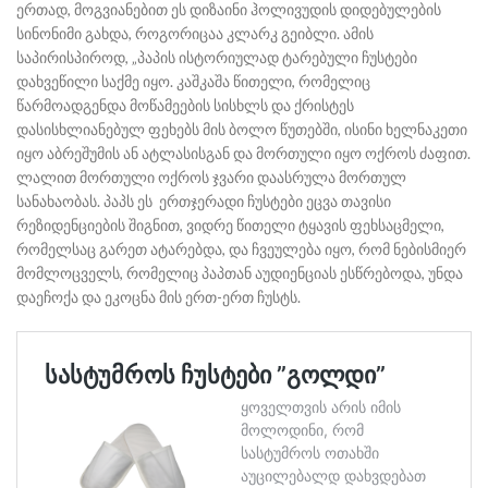
ერთად, მოგვიანებით ეს დიზაინი ჰოლივუდის დიდებულების
სინონიმი გახდა, როგორიცაა კლარკ გეიბლი. ამის
საპირისპიროდ, „პაპის ისტორიულად ტარებული ჩუსტები
დახვეწილი საქმე იყო. კაშკაშა წითელი, რომელიც
წარმოადგენდა მოწამეების სისხლს და ქრისტეს
დასისხლიანებულ ფეხებს მის ბოლო წუთებში, ისინი ხელნაკეთი
იყო აბრეშუმის ან ატლასისგან და მორთული იყო ოქროს ძაფით.
ლალით მორთული ოქროს ჯვარი დაასრულა მორთულ
სანახაობას. პაპს ეს ერთჯერადი ჩუსტები ეცვა თავისი
რეზიდენციების შიგნით, ვიდრე წითელი ტყავის ფეხსაცმელი,
რომელსაც გარეთ ატარებდა, და ჩვეულება იყო, რომ ნებისმიერ
მომლოცველს, რომელიც პაპთან აუდიენციას ესწრებოდა, უნდა
დაეჩოქა და ეკოცნა მის ერთ-ერთ ჩუსტს.