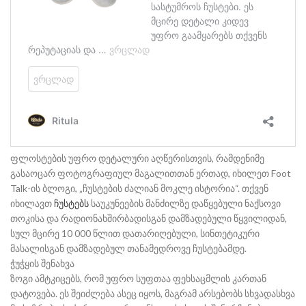
ფლოსტების უფრო დეტალური აღწერისთვის, რამდენიმე
გასაოცარ ფოტოგრაფიულ მაგალითთან ერთად, იხილეთ Foot
Talk-ის ბლოგი, „ჩუსტების ძალიან მოკლე ისტორია“. თქვენ
იხილავთ
ჩუსტებს
საუკუნეების მანძილზე დაწყებული ნაქსოვი
თოკისა და რადიონახშირბადისგან დამზადებული წყვილიდან,
სულ მცირე 10 000 წლით დათარიღებული, სინთეტიკური
მასალისგან დამზადებულ თანამედროვე ჩუსტებამდე.
ჭუჭყის შენახვა
ზოგი ამტკიცებს, რომ უფრო სუფთაა ფეხსაცმლის კართან
დატოვება. ეს შეიძლება ასეც იყოს, მაგრამ არსებობს სხვადასხვა