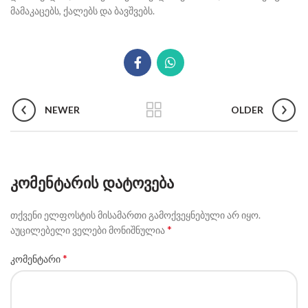
მამაკაცებს, ქალებს და ბავშვებს.
NEWER
OLDER
ᲙᲝᲛᲔᲜᲢᲐᲠᲘᲡ ᲓᲐᲢᲝᲕᲔᲑᲐ
თქვენი ელფოსტის მისამართი გამოქვეყნებული არ იყო.
*
აუცილებელი ველები მონიშნულია
*
კომენტარი