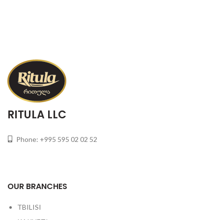
RITULA LLC
Phone: +995 595 02 02 52
OUR BRANCHES
TBILISI