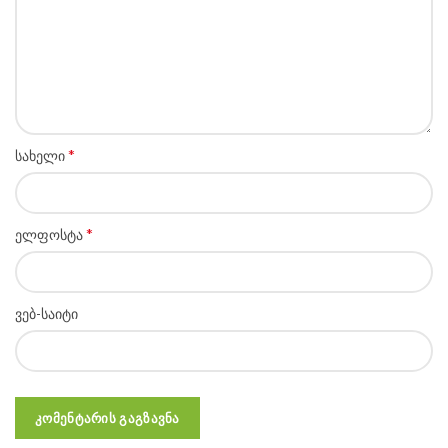
*
სახელი
*
ელფოსტა
ვებ-საიტი